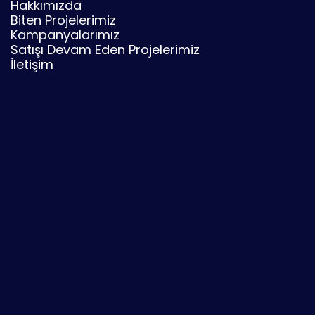
Hakkımızda
Biten Projelerimiz
Kampanyalarımız
Satışı Devam Eden Projelerimiz
İletişim