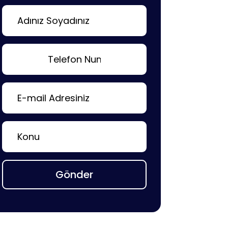
Gönder