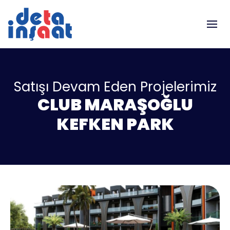
Satışı Devam Eden Projelerimiz
CLUB MARAŞOĞLU
KEFKEN PARK