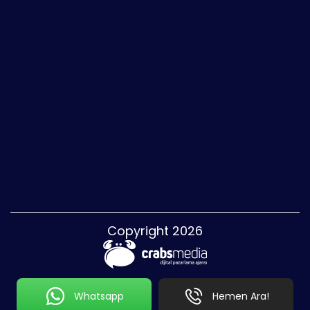
Copyright 2026
Whatsapp
Hemen Ara!