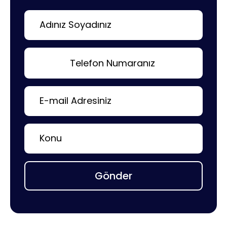
Gönder